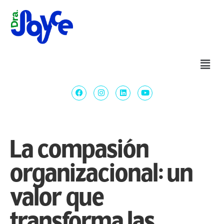
La compasión
organizacional: un
valor que
transforma las