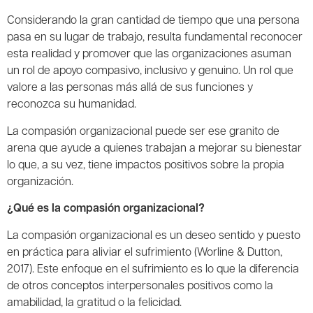
Considerando la gran cantidad de tiempo que una persona
pasa en su lugar de trabajo, resulta fundamental reconocer
esta realidad y promover que las organizaciones asuman
un rol de apoyo compasivo, inclusivo y genuino. Un rol que
valore a las personas más allá de sus funciones y
reconozca su humanidad.
La compasión organizacional puede ser ese granito de
arena que ayude a quienes trabajan a mejorar su bienestar
lo que, a su vez, tiene impactos positivos sobre la propia
organización.
¿Qué es la compasión organizacional?
La compasión organizacional es un deseo sentido y puesto
en práctica para aliviar el sufrimiento (Worline & Dutton,
2017). Este enfoque en el sufrimiento es lo que la diferencia
de otros conceptos interpersonales positivos como la
amabilidad, la gratitud o la felicidad.