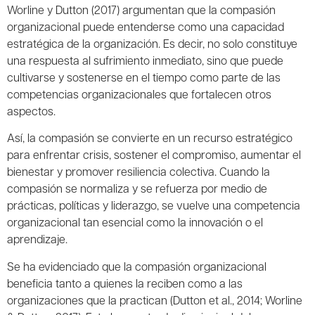
Worline y Dutton (2017) argumentan que la compasión
organizacional puede entenderse como una capacidad
estratégica de la organización. Es decir, no solo constituye
una respuesta al sufrimiento inmediato, sino que puede
cultivarse y sostenerse en el tiempo como parte de las
competencias organizacionales que fortalecen otros
aspectos.
Así, la compasión se convierte en un recurso estratégico
para enfrentar crisis, sostener el compromiso, aumentar el
bienestar y promover resiliencia colectiva. Cuando la
compasión se normaliza y se refuerza por medio de
prácticas, políticas y liderazgo, se vuelve una competencia
organizacional tan esencial como la innovación o el
aprendizaje.
Se ha evidenciado que la compasión organizacional
beneficia tanto a quienes la reciben como a las
organizaciones que la practican (Dutton et al., 2014; Worline