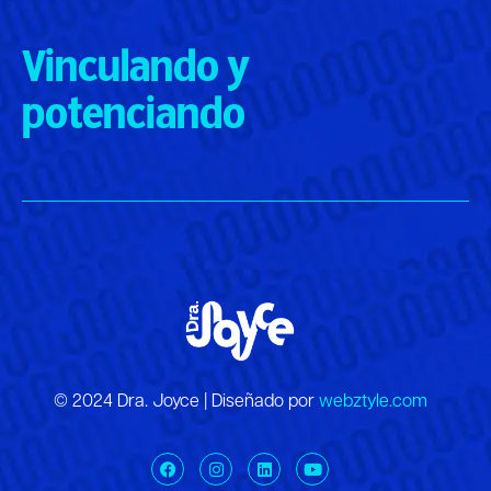
Vinculando y
potenciando
© 2024 Dra. Joyce | Diseñado por
webztyle.com