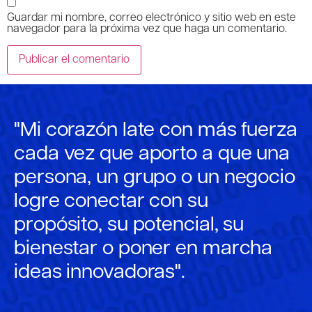
Guardar mi nombre, correo electrónico y sitio web en este
navegador para la próxima vez que haga un comentario.
"Mi corazón late con más fuerza
cada vez que aporto a que una
persona, un grupo o un negocio
logre conectar con su
propósito, su potencial, su
bienestar o poner en marcha
ideas innovadoras".