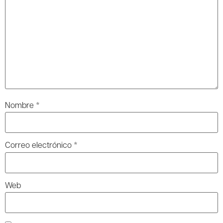
Nombre
*
Correo electrónico
*
Web