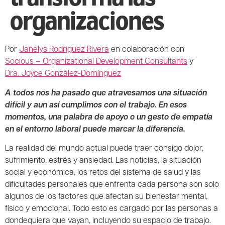
organizaciones
Por
Janelys Rodríguez Rivera
en colaboración con
Socious – Organizational Development Consultants
y
Dra. Joyce González-Domínguez
A todos nos ha pasado que atravesamos una situación
difícil y aun así cumplimos con el trabajo. En esos
momentos, una palabra de apoyo o un gesto de empatía
en el entorno laboral puede marcar la diferencia.
La realidad del mundo actual puede traer consigo dolor,
sufrimiento, estrés y ansiedad. Las noticias, la situación
social y económica, los retos del sistema de salud y las
dificultades personales que enfrenta cada persona son solo
algunos de los factores que afectan su bienestar mental,
físico y emocional. Todo esto es cargado por las personas a
dondequiera que vayan, incluyendo su espacio de trabajo.