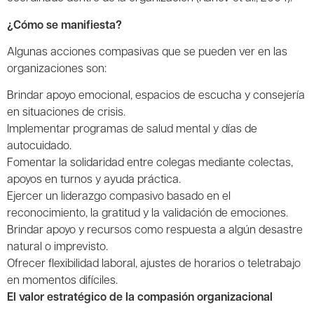
¿Cómo se manifiesta?
Algunas acciones compasivas que se pueden ver en las
organizaciones son:
Brindar apoyo emocional, espacios de escucha y consejería
en situaciones de crisis.
Implementar programas de salud mental y días de
autocuidado.
Fomentar la solidaridad entre colegas mediante colectas,
apoyos en turnos y ayuda práctica.
Ejercer un liderazgo compasivo basado en el
reconocimiento, la gratitud y la validación de emociones.
Brindar apoyo y recursos como respuesta a algún desastre
natural o imprevisto.
Ofrecer flexibilidad laboral, ajustes de horarios o teletrabajo
en momentos difíciles.
El valor estratégico de la compasión organizacional