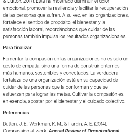
& Dutton, 2017). Esta ha mostrado disminuir el dolor
emocional, promover la resiliencia y facilitar la recuperación
de las personas que sufren. A su vez, en las organizaciones,
fortalece el sentido de propósito, el bienestar y la
satisfacción laboral, recordándonos que cuidar de las
personas también impulsa los resultados organizacionales.
Para finalizar
Fomentar la compasión en las organizaciones no es solo un
gesto de empatía, sino una forma de construir entornos
más humanos, sostenibles y conectados. La verdadera
fortaleza de una organización está en su capacidad de
cuidar de las personas que la conforman y que se
esfuerzan para lograr las metas. Cultivar la compasión es,
en esencia, apostar por el bienestar y el cuidado colectivo.
Referencias
Dutton, J. E., Workman, K. M., & Hardin, A. E. (2014).
Compassion at work.
Annual Review of Organizational