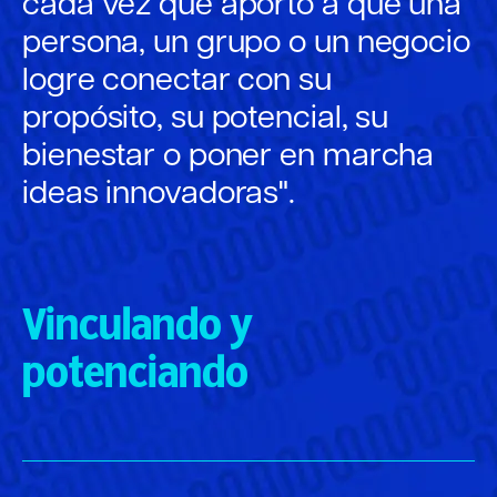
cada vez que aporto a que una
persona, un grupo o un negocio
logre conectar con su
propósito, su potencial, su
bienestar o poner en marcha
ideas innovadoras".
Vinculando y
potenciando