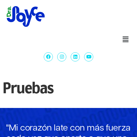
Pruebas
"Mi corazón late con más fuerza