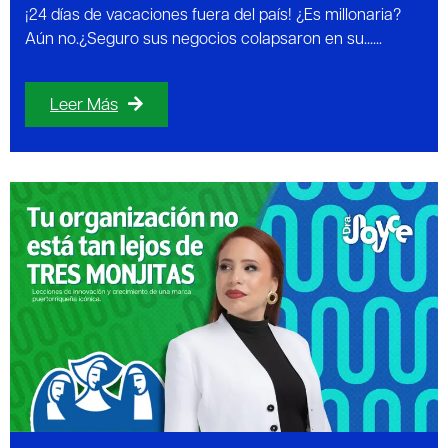
¡24 días de vacaciones fuera del país! ¿Es millonaria?
Aún no.¿Seguro sus negocios colapsaron en su......
Leer Más