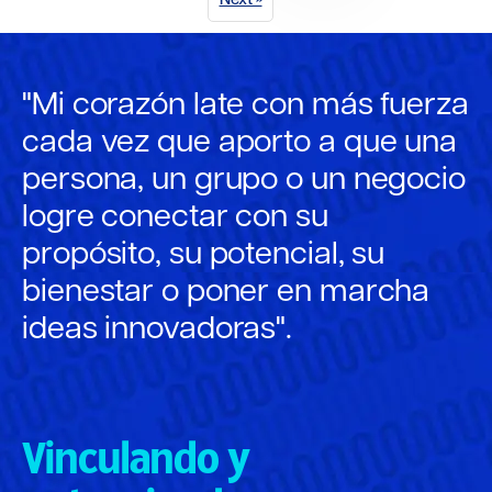
Next »
"Mi corazón late con más fuerza
cada vez que aporto a que una
persona, un grupo o un negocio
logre conectar con su
propósito, su potencial, su
bienestar o poner en marcha
ideas innovadoras".
Vinculando y