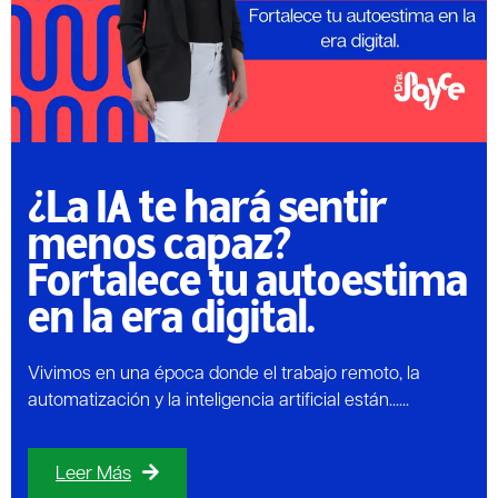
¿La IA te hará sentir
menos capaz?
Fortalece tu autoestima
en la era digital.
Vivimos en una época donde el trabajo remoto, la
automatización y la inteligencia artificial están......
Leer Más