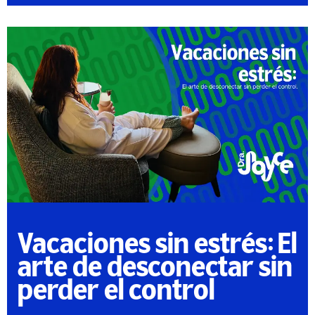
Vacaciones sin estrés: El
arte de desconectar sin
perder el control